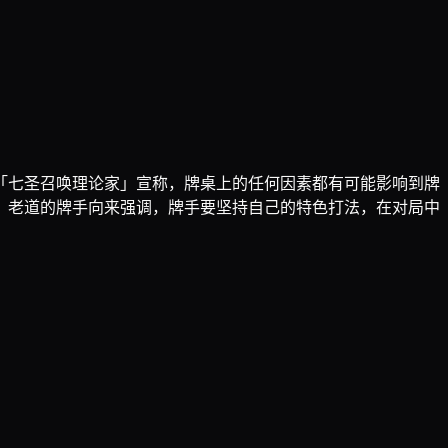
「七圣召唤理论家」宣称，牌桌上的任何因素都有可能影响到牌
，老道的牌手向来强调，牌手要坚持自己的特色打法，在对局中