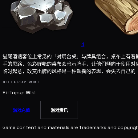
4
猫尾酒馆客位上常见的「对局台桌」与牌具组合，桌布上有着
手的思路，色彩鲜艳的桌布会暗示牌手，让他们倾向于使用对
临时起意，改变出牌的风格是一种动摇的表现，会失去自己的
BITTOPUP WIKI
BitTopup
Wiki
游戏充值
游戏资讯
Game content and materials are trademarks and copyright