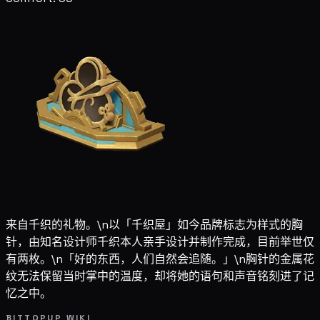
来自千织的礼物。\n以「千织屋」如今品牌标志为样式的胸
针，由知名设计师千织本人亲手设计并制作完成，目前举世仅
有两枚。\n「好的东西，人们自然会追随。」\n胸针的金属花
纹无法保留当时掌中的温度，却将她的语句和声音铭刻进了记
忆之中。
BITTOPUP WIKI