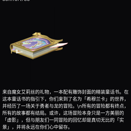
来自魔女艾莉丝的礼物，一本配有雕饰封面的精装童话书。在
这本童话书的指引下，你们来到了名为「希穆兰卡」的世界，
并经历了一场关于勇者与龙的冒险。\n所有的冒险都有终点，
所有的故事都有结局。或许，这场冒险本身只是一方美丽的
「虚影」，但与朋友们一同冒险的回忆却是真切无比的「实
景」，并将永远在你们心中留存。