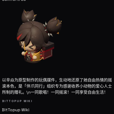
以辛焱为原型制作的玩偶摆件，生动地还原了她自由热情的摇
滚本色，是「伴爪同行」组织专为感谢收养小动物的爱心人士
所制的赠礼。\n一同歌唱！一同摇滚！一同享受自由生活！
BITTOPUP WIKI
BitTopup
Wiki