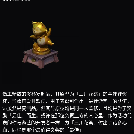
做工精致的奖杯复制品，其原型为「三川花祭」的金狸狸奖
杯，形象可爱且欢闹，用于表彰制作出「最佳游艺」的队伍。
\n虽然是复制品，但其与原型均是同一人监修，且均是为了奖
励「最佳」而生。或许在那位负责监修的人心里，作为活动代
表的你与游艺的开发者一样，为「三川花祭」付出了诸多心
血，同样是那个最值得褒奖的「最佳」！