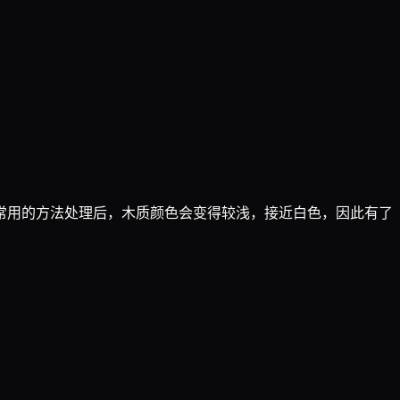
常用的方法处理后，木质颜色会变得较浅，接近白色，因此有了