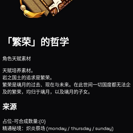
「繁荣」的哲学
角色天赋素材
天赋培养素材。
岩之国土的追求是繁荣。
繁荣是璃月的过去、现在与未来。在此世间一切国度都无法企
及的繁荣，均归于璃月，以及璃月的子女。
来源
占位-可合成数量:{0}
精通秘境：炽炎祭场
(monday / thursday / sunday)