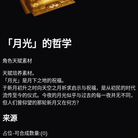
「月光」的哲学
角色天赋素材
天赋培养素材。
「月光」是月下之地的祝福。
于新月初升之时向天空之月祈求启示与祝福，是从初民的时代
流传至今的仪式。今夜的月光似乎与过去的每一夜并无不同，
但人们曾仰望的那轮新月又在何方？
来源
占位-可合成数量:{0}