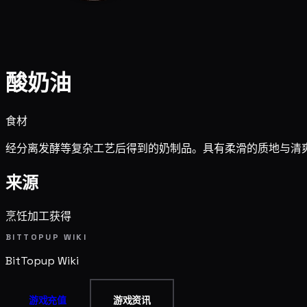
酸奶油
食材
经分离发酵等复杂工艺后得到的奶制品。具有柔滑的质地与清
来源
烹饪加工获得
BITTOPUP WIKI
BitTopup
Wiki
游戏充值
游戏资讯