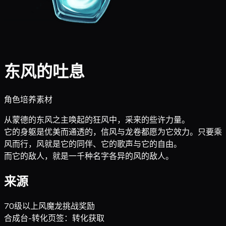
东风的吐息
角色培养素材
从蒙德的东风之主唤起的狂风中，采来的些许力量。
它的身躯是优美而通透的，信风与龙卷都愿为它效力。只要乘
风而行，风就是它的同伴、它的歌声与它的自由。
而它的敌人，就是一千种名字各异的风的敌人。
来源
70级以上风魔龙挑战奖励
合成台-转化页签：转化获取