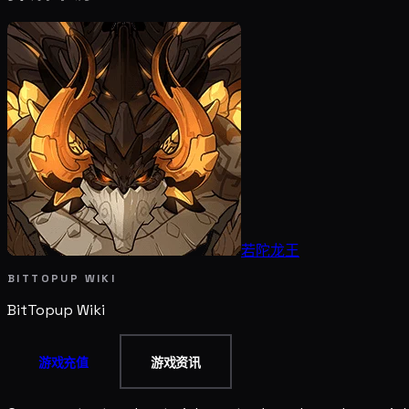
若陀龙王
BITTOPUP WIKI
BitTopup
Wiki
游戏充值
游戏资讯