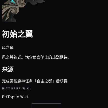
初始之翼
风之翼
风之翼款式。饱含侦察骑士的热烈期待。
来源
完成蒙德魔神任务「自由之都」后获得
BITTOPUP WIKI
BitTopup
Wiki