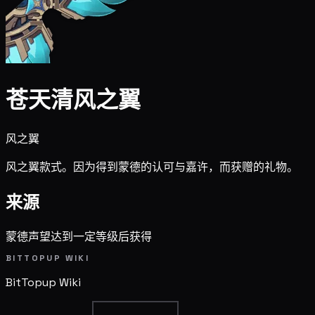
苍天清风之翼
风之翼
风之翼款式。因为得到蒙德的认可与嘉许，而获赠的礼物。
来源
蒙德声望达到一定等级后获得
BITTOPUP WIKI
BitTopup
Wiki