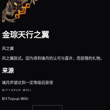
金琮天行之翼
风之翼
风之翼款式。因为得到璃月的认可与嘉许，而获赠的礼物。
来源
璃月声望达到一定等级后获得
BITTOPUP WIKI
BitTopup
Wiki