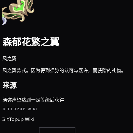
森郁花繁之翼
风之翼
风之翼款式。因为得到须弥的认可与嘉许，而获赠的礼物。
来源
须弥声望达到一定等级后获得
BITTOPUP WIKI
BitTopup
Wiki