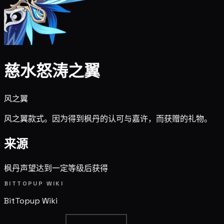
慈水怒涛之翼
风之翼
风之翼款式。因为得到枫丹的认可与嘉许，而获赠的礼物。
来源
枫丹声望达到一定等级后获得
BITTOPUP WIKI
BitTopup
Wiki