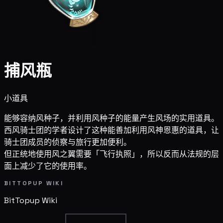
捕风瓶
小道具
能够容纳风种子，并利用风种子的能量产生风场的实用道具。
西风骑士团的学者设计了这种能善加利用风神恩惠的道具，让
骑士团成员的侦察与旅行更加便利。
但正统地使用风之翼需要「飞行执照」，所以反而从法规的层
面上减少了它的使用率。
BITTOPUP WIKI
BitTopup
Wiki