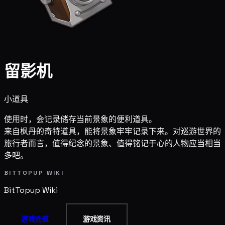
留影机
小道具
使用时，会记录储存当前景象的便利道具。
来自枫丹的奇特道具，能将景象牢牢记录下来。对巡游世界的
旅行者而言，值得纪念的景象、值得铭记于心的人物应当相当
多吧。
BITTOPUP WIKI
BitTopup
Wiki
游戏充值
游戏资讯