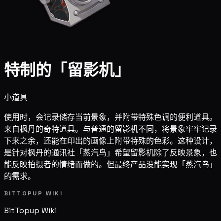
特制的「留影机」
小道具
使用时，会记录储存当前景象，并附带特殊色调的便利道具。
来自枫丹的奇特道具。与普通的留影机不同，将景象牢牢记录
下来之余，还能在印出的画像上附带特殊的色彩。这种设计，
是针对枫丹的通讯社「蒸汽鸟」希望留影机除了反映景象，也
能反映拍摄者的情绪而做的。但最终产品没能实现「蒸汽鸟」
的需求。
BITTOPUP WIKI
BitTopup
Wiki