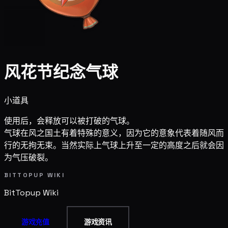
风花节纪念气球
小道具
使用后，会释放可以被打破的气球。
气球在风之国土有着特殊的意义，因为它的意象代表着随风而
行的无拘无束。当然实际上气球上升至一定的高度之后就会因
为气压破裂。
BITTOPUP WIKI
BitTopup
Wiki
游戏充值
游戏资讯