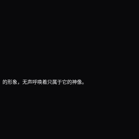
」的形象，无声呼唤着只属于它的神像。