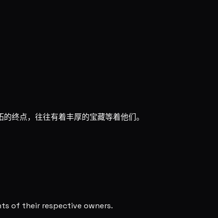
拓的终点，往往有着丰厚的宝藏等着他们。
s of their respective owners.