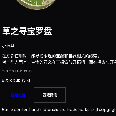
草之寻宝罗盘
小道具
在须弥使用时，能寻找附近的宝藏和宝藏相关的线索。
对一些人而言，生命的意义在于探索与开拓吧。而在探索与开
BITTOPUP WIKI
BitTopup
Wiki
游戏充值
游戏资讯
Game content and materials are trademarks and copyright