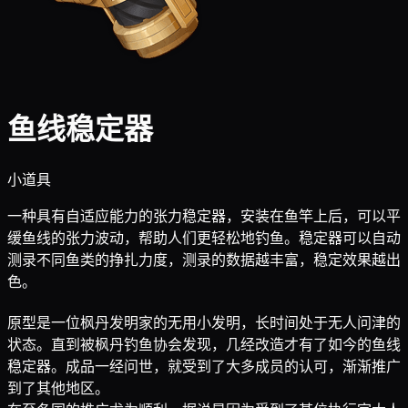
鱼线稳定器
小道具
一种具有自适应能力的张力稳定器，安装在鱼竿上后，可以平
缓鱼线的张力波动，帮助人们更轻松地钓鱼。稳定器可以自动
测录不同鱼类的挣扎力度，测录的数据越丰富，稳定效果越出
色。
原型是一位枫丹发明家的无用小发明，长时间处于无人问津的
状态。直到被枫丹钓鱼协会发现，几经改造才有了如今的鱼线
稳定器。成品一经问世，就受到了大多成员的认可，渐渐推广
到了其他地区。