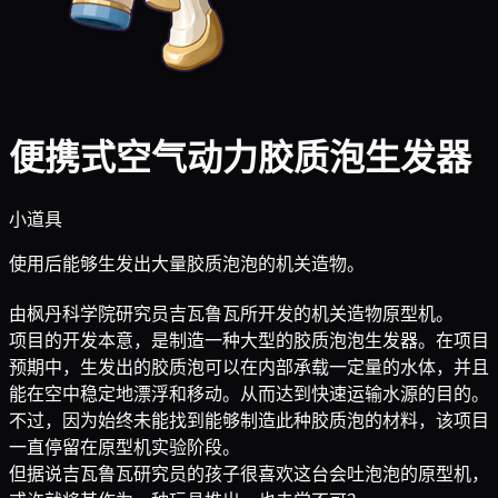
便携式空气动力胶质泡生发器
小道具
使用后能够生发出大量胶质泡泡的机关造物。
由枫丹科学院研究员吉瓦鲁瓦所开发的机关造物原型机。
项目的开发本意，是制造一种大型的胶质泡泡生发器。在项目
预期中，生发出的胶质泡可以在内部承载一定量的水体，并且
能在空中稳定地漂浮和移动。从而达到快速运输水源的目的。
不过，因为始终未能找到能够制造此种胶质泡的材料，该项目
一直停留在原型机实验阶段。
但据说吉瓦鲁瓦研究员的孩子很喜欢这台会吐泡泡的原型机，