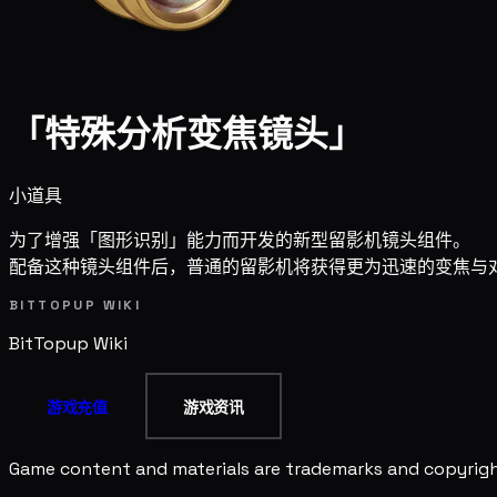
「特殊分析变焦镜头」
小道具
为了增强「图形识别」能力而开发的新型留影机镜头组件。
配备这种镜头组件后，普通的留影机将获得更为迅速的变焦与
BITTOPUP WIKI
BitTopup
Wiki
游戏充值
游戏资讯
Game content and materials are trademarks and copyright