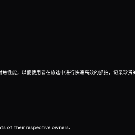
对焦性能，以便使用者在旅途中进行快速高效的抓拍，记录珍贵
s of their respective owners.