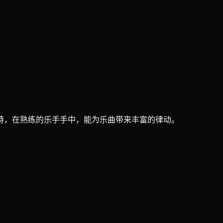
特，在熟练的乐手手中，能为乐曲带来丰富的律动。