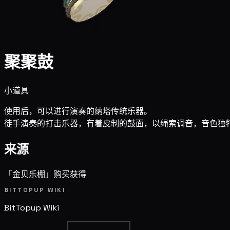
聚聚鼓
小道具
使用后，可以进行演奏的纳塔传统乐器。
徒手演奏的打击乐器，有着皮制的鼓面，以绳索调音，音色独
来源
「金贝乐棚」购买获得
BITTOPUP WIKI
BitTopup
Wiki