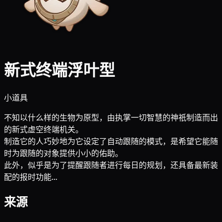
新式终端浮叶型
小道具
不知以什么样的生物为原型，由执掌一切智慧的神祇制造而出
的新式虚空终端机关。
制造它的人巧妙地为它设定了自动跟随的模式，是希望它能随
时为跟随的对象提供小小的佑助。
此外，似乎是为了提醒跟随者进行每日的规划，还具备最新装
配的报时功能…
来源