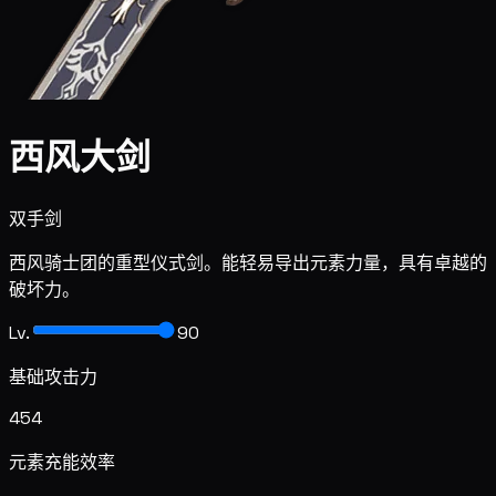
西风大剑
双手剑
西风骑士团的重型仪式剑。能轻易导出元素力量，具有卓越的
破坏力。
Lv.
90
基础攻击力
454
元素充能效率