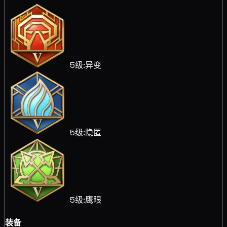
5级:异变
5级:隐匿
5级:鹰眼
装备