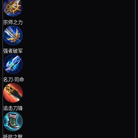
宗师之力
强者破军
名刀·司命
追击刀锋
抵抗之靴