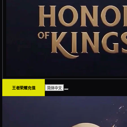
王者荣耀充值
简体中文