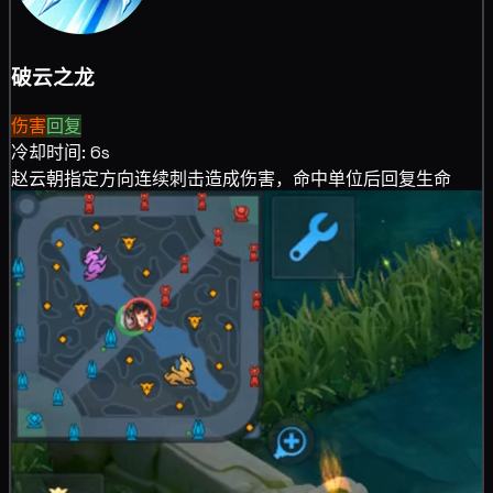
破云之龙
伤害
回复
冷却时间: 6s
赵云朝指定方向连续刺击造成
伤害，命中单位后
回复生命