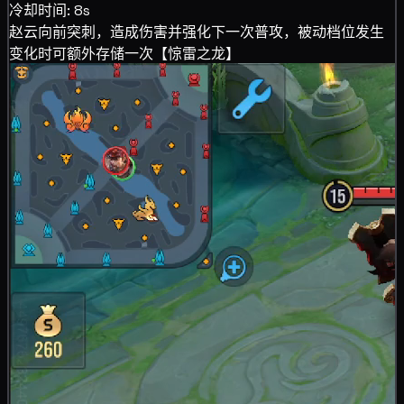
冷却时间: 8s
赵云向前突刺，造成
伤害并强化下一次普攻，被动档位发生
变化时可额外存储一次【惊雷之龙】