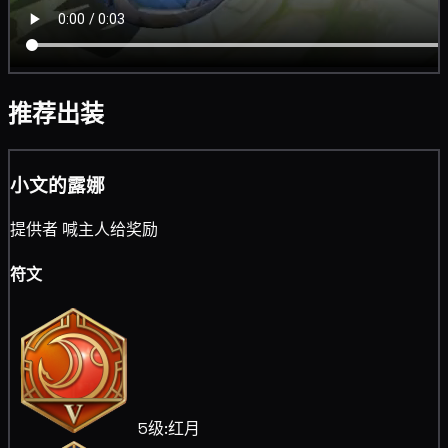
推荐出装
小文的露娜
提供者 喊主人给奖励
符文
5级:红月