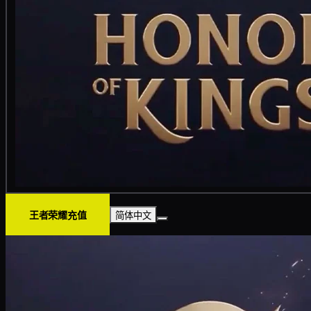
王者荣耀充值
简体中文