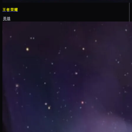
王者荣耀
英雄