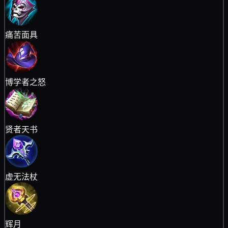
痛苦面具
博学者之怒
贤者天书
虚无法杖
辉月