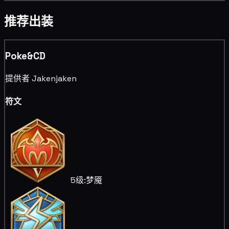
推荐出装
Poke&CD
提供者 Jakenjaken
符文
5级:梦魇