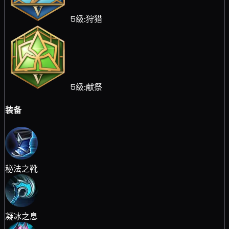
5级:狩猎
5级:献祭
装备
秘法之靴
凝冰之息