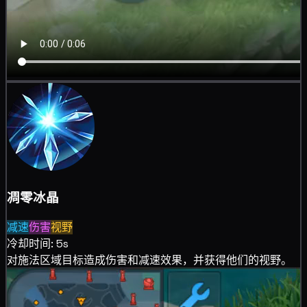
凋零冰晶
减速
伤害
视野
冷却时间: 5s
对施法区域目标造成
伤害和
减速效果，并获得他们的
视野。