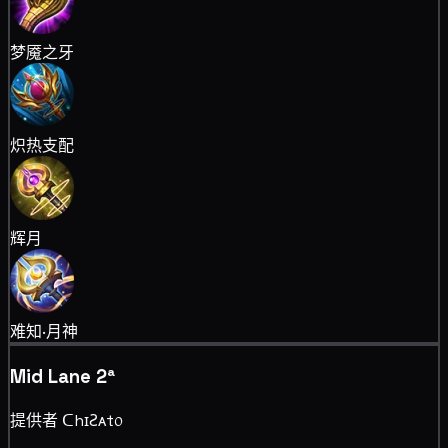
梦魇之牙
炽热支配
辉月
难知·月神
Mid Lane 2ª
提供者 ᑕhɪƧᴀt᥆