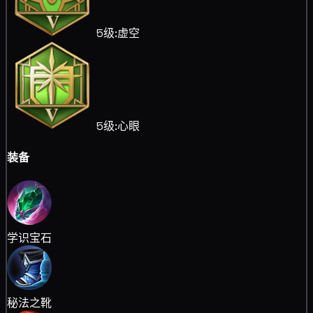
5级:虚空
5级:心眼
装备
学识宝石
秘法之靴