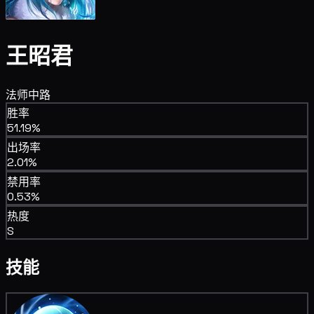
王昭君
法师
中路
胜率
51.19%
出场率
2.01%
禁用率
0.53%
热度
S
技能