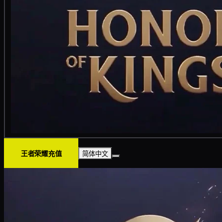
王者荣耀充值
简体中文