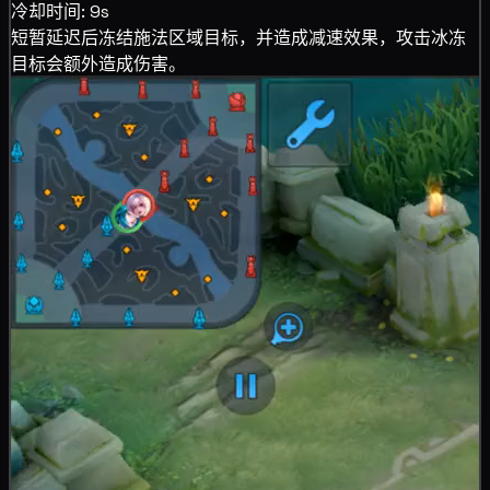
冷却时间: 9s
短暂延迟后
冻结施法区域目标，并造成
减速效果，攻击冰冻
目标会额外造成
伤害。