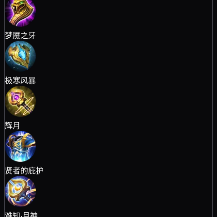
梦魇之牙
极寒风暴
辉月
贤者的庇护
难知·月神