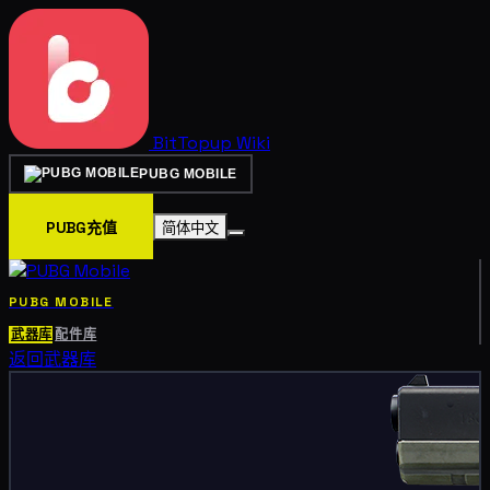
BitTopup
Wiki
PUBG MOBILE
PUBG充值
简体中文
PUBG MOBILE
武器库
配件库
返回武器库