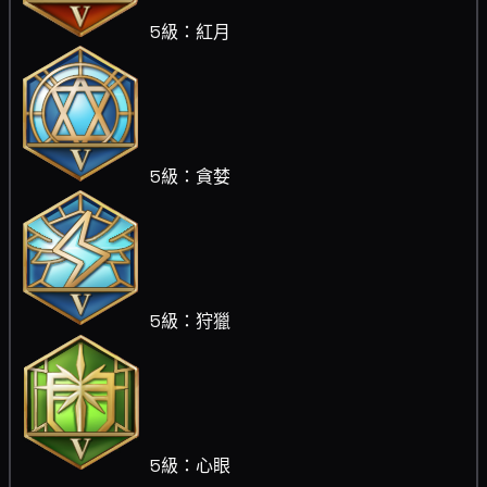
5級：紅月
5級：貪婪
5級：狩獵
5級：心眼