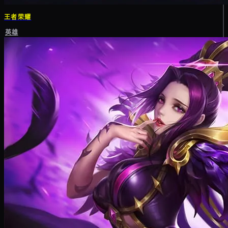
王者荣耀
英雄