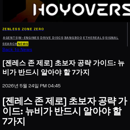
ZENLESS ZONE ZERO
AGENTS
W-ENGINES
DRIVE DISCS
BANGBOO
ETHEREALS
SIGNAL
SEARCH
NEWS
Back to News
[젠레스 존 제로] 초보자 공략 가이드: 뉴
비가 반드시 알아야 할 7가지
2026년 5월 24일 PM 04:45
[젠레스 존 제로] 초보자 공략 가
이드: 뉴비가 반드시 알아야 할
7가지