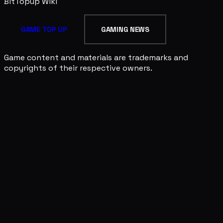
BitTopup
Wiki
GAME TOP UP
GAMING NEWS
Game content and materials are trademarks and
copyrights of their respective owners.