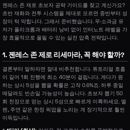
젠레스 존 제로 초보자 공략 가이드를 찾고 계신가요?
초반 재화와 전투 시스템을 제대로 모르면 중반부터 성
장이 턱 막힙니다. 그래서 준비했습니다. 무·소과금 유
저가 폴리크롬과 배터리 낭비 없이 인터노트 레벨을 가
장 효율적으로 올릴 수 있는 실전 압축 전략입니다.
1. 젠레스 존 제로 리세마라, 꼭 해야 할까?
결론부터 말하자면 절대 비추천합니다. 튜토리얼 호흡
이 길어 1회 진행에 최소 40분이 걸립니다. 게다가 원
하는 상시 5성을 뽑을 확률은 고작 0.6%죠. 하루 종일
매달려도 빈손일 가능성이 높습니다. 초보자 뽑기 50
회 천장으로 얻는 상시 5성으로 빠르게 이륙하세요. 엘
렌, 주연 같은 한정 픽업을 노리는 게 장기적으로 훨씬
이득입니다.