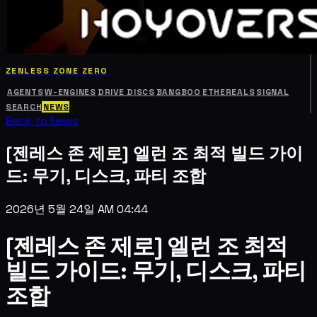
ZENLESS ZONE ZERO
AGENTS
W-ENGINES
DRIVE DISCS
BANGBOO
ETHEREALS
SIGNAL
SEARCH
NEWS
Back to News
[젠레스 존 제로] 엘런 조 최적 빌드 가이
드: 무기, 디스크, 파티 조합
2026년 5월 24일 AM 04:44
[젠레스 존 제로] 엘런 조 최적
빌드 가이드: 무기, 디스크, 파티
조합