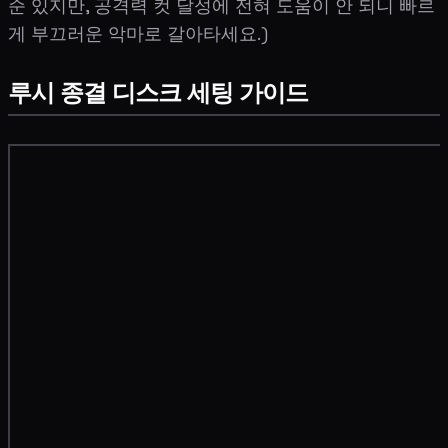
순 있지만, 공격력 컷 달성에 전혀 도움이 안 되니 빠르
게 부끄러운 악마로 갈아타세요.)
루시 종결 디스크 세팅 가이드