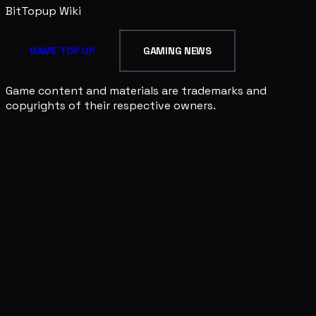
BitTopup
Wiki
GAME TOP UP
GAMING NEWS
Game content and materials are trademarks and
copyrights of their respective owners.