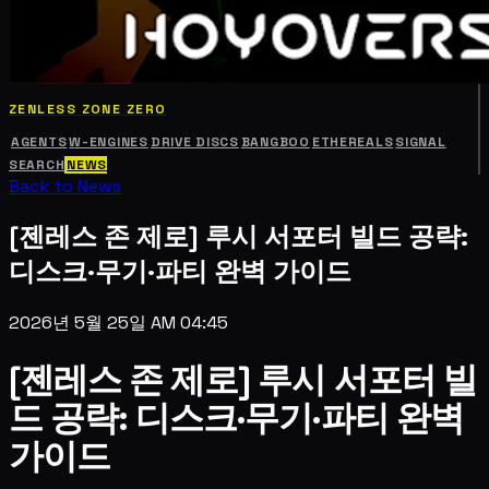
ZENLESS ZONE ZERO
AGENTS
W-ENGINES
DRIVE DISCS
BANGBOO
ETHEREALS
SIGNAL
SEARCH
NEWS
Back to News
[젠레스 존 제로] 루시 서포터 빌드 공략:
디스크·무기·파티 완벽 가이드
2026년 5월 25일 AM 04:45
[젠레스 존 제로] 루시 서포터 빌
드 공략: 디스크·무기·파티 완벽
가이드