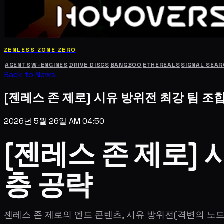
ZENLESS ZONE ZERO
AGENTS
W-ENGINES
DRIVE DISCS
BANGBOO
ETHEREALS
SIGNAL SEA
Back to News
[젠레스 존 제로] 시유 방위전 최강 팀 조합
2026년 5월 26일 AM 04:50
[젠레스 존 제로] 
층 공략
젠레스 존 제로의 엔드 콘텐츠, 시유 방위전(격변의 노드) 