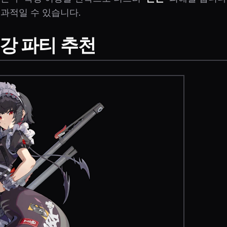
효과적일 수 있습니다.
최강 파티 추천