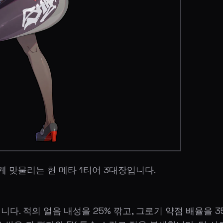
게 맞물리는 현 메타 1티어 3대장입니다.
니다. 적의 얼음 내성을 25% 깎고, 그로기 약점 배율을