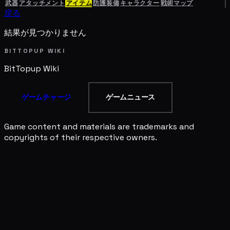
武器
アタッチメント
アイテム
防護装備
キャラクター
戦術マップ
戻る
結果が見つかりません
BITTOPUP WIKI
BitTopup
Wiki
ゲームチャージ
ゲームニュース
Game content and materials are trademarks and
copyrights of their respective owners.