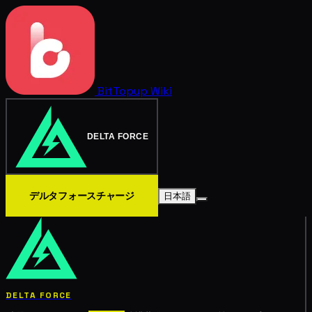
BitTopup
Wiki
DELTA FORCE
デルタフォースチャージ
日本語
DELTA FORCE