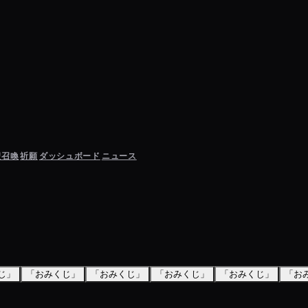
聖召喚
祈願
ダッシュボード
ニュース
じ」
「おみくじ」
「おみくじ」
「おみくじ」
「おみくじ」
「お