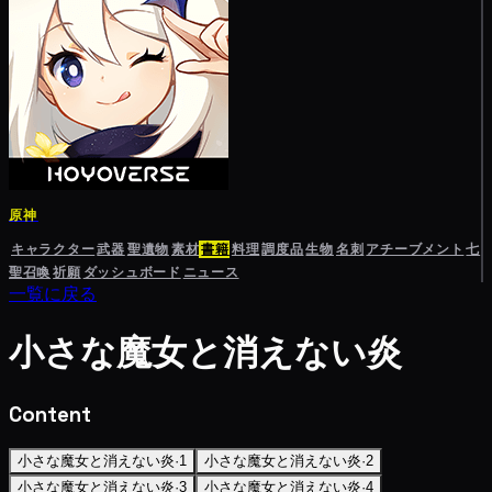
原神
キャラクター
武器
聖遺物
素材
書籍
料理
調度品
生物
名刺
アチーブメント
七
聖召喚
祈願
ダッシュボード
ニュース
一覧に戻る
小さな魔女と消えない炎
Content
小さな魔女と消えない炎·1
小さな魔女と消えない炎·2
小さな魔女と消えない炎·3
小さな魔女と消えない炎·4