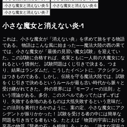
小さな魔女と消えない炎·5
小さな魔女と消えない炎·6
小さな魔女と消えない炎·7
小さな魔女と消えない炎·1
これは、小さな魔女が「消えない炎」を求めて旅をする物語
である。 物語はこんな風に始まった——魔法大陸の西の果て
では、小さな魔女が「最後の見習い魔女試験」を迎えてい
た。この試験に合格すれば、名実ともに一人前の大魔女にな
れるという慣例だ。 試験問題はくじ引きで決まる。つま
り、結果はランダムだ。こうしたイベントに、アクシデント
はつきものである。しかし、伝統を守る魔法大陸では、試験
をくじ引きで決めるというルールが最も古い時代から脈々と
受け継がれてきた。 外の世界には「モーフィーの法則」と
いう理論がある。多分、このスペルであってたはず…ずば
り、失敗する余地のあるものは大抵失敗するという意味だ。
この法則を裏付けるかのように、案の定、小さな魔女にアク
シデントが振りかかった！ 試験を受ける者の中には簡単な
問題を引き当てる者もいる。たとえば「物質的宇宙における
至高の物質『賢者の石』を精錬しろ」とか、「強大な宇宙ク