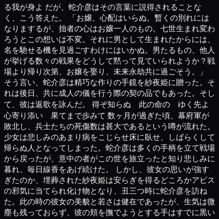
る我が身よ だが、蛇介彦はその言葉に説得されることな
く、こう答えた。 「お嬢、心配はいらぬ。暫くの別れには
なりまするが、拙者の心はお嬢一人のもの。七世生まれ変わ
ろうとこの想いは不変。それに男として生まれたからには、
名を馳せる機を見過ごすわけにはいかぬ。男たるもの、他人
が挙げる数々の戦果をどうして黙って見ていられようか？戦
場より帰り次第、お嬢を娶り、未来永劫共に過ごそう。」
そう言い、蛇介彦は精巧な作りの手鏡を紗夜姫に贈った。そ
れは後日、共に成人の儀を行う際の契の品でもあった。そし
て、彼は返歌を詠んだ。 得ぞ知らぬ 此の命の ゆく先よ
心寄り添い 果てまで歩みて 数ヶ月が過ぎた頃、幕府軍が
敗北し、兵士たちの死傷数は甚大であるという噂が流れた。
少女は悲しみのあまり病をこじらせ床に臥せ、しばらくして
帰らぬ人となってしまった。蛇介彦は多くの手柄を立て戦場
から戻ったが、意中の者がこの世を旅立ったと知り悲しみに
暮れ、毎日線香をあげ続けた。 しかし、彼女の思いが強す
ぎたのか、埋葬された紗夜姫は安らぎを得るどころかアビス
の邪気に当てられ化け物となり、丑三つ時に蛇介彦を訪ね
た。此の時の彼女の美貌と若さは健在であったが、生気は微
塵も残っておらず、彼の頬を撫でようとする手はすでに黒い