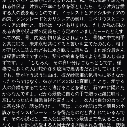
愛しているとは確かに言えませんね。私たちの歌劇で讃えら
れる伴侶は、片方が不幸にも命を落としたら、もう片方は愛
する人の後を追うものです。ドゥレストとアドシルティアの
約束、タンクレードとカリクレアの契り、コペリウスとコッ
ペリアの別れと、例外は一つとありません。たしか私の国の
ある古典小説は愛の定義をこう定めていました——たとえす
べての肉、骨、内臓が切り落とされようと、骨髄の中で相手
と共に眠る。未来永劫共にすると誓いを立てたのなら、相手
がアビスに染まれど共に永き眠りに落ちる。また蛇介彦さん
は稲妻の武士ですから、契りや約束を我々よりも重んじるは
ずです。」 「もちろん、その言い分はごもっともです。稲
妻でも多くの人は蛇介彦を臆病で裏切者だと評しています。
でも、皆がそう思う理由は、彼が紗夜姫の気持ちに応えなか
ったからではなく、彼がアビスの妖に直面したとき、愛する
人の介錯をするでもなく逃げることを選び、石の中に隠れた
からなんですよ。だから最後に自らの手で贈った鏡に映り、
灰になったのも自業自得と言えます。」友人は自分のカップ
に茶を注ぎ、話を続けた。「実は、この物語は元々璃月の小
説からインスピレーションを得たものだと言われているんで
す。その小説だと、主人公は最初から最後まで裏切ることは
なく、また肝心の愛する人同士が引き離される理由は、妖物