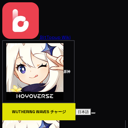
BitTopup
Wiki
原神
WUTHERING WAVES チャージ
日本語