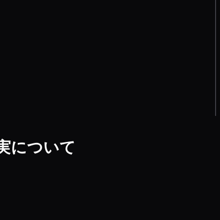
実について