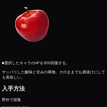
■
選択したキャラのHPを300回復する。
サッパリした酸味と甘みの果物。そのままでも酒漬けにして
も美味しい。
入手方法
野外で採集