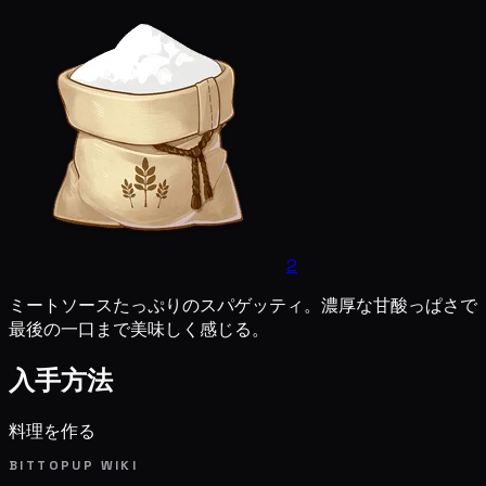
2
ミートソースたっぷりのスパゲッティ。濃厚な甘酸っぱさで
最後の一口まで美味しく感じる。
入手方法
料理を作る
BITTOPUP WIKI