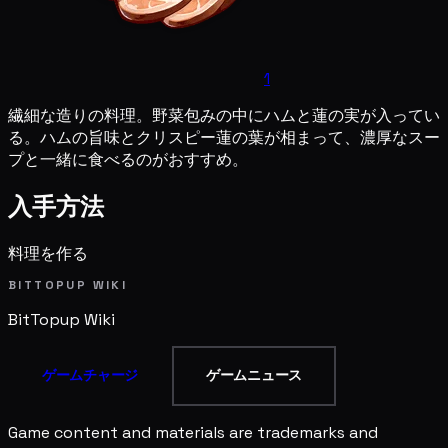
1
繊細な造りの料理。野菜包みの中にハムと蓮の実が入ってい
る。ハムの旨味とクリスピー蓮の葉が相まって、濃厚なスー
プと一緒に食べるのがおすすめ。
入手方法
料理を作る
BITTOPUP WIKI
BitTopup
Wiki
ゲームチャージ
ゲームニュース
Game content and materials are trademarks and