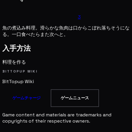
3
魚の煮込み料理。滑らかな魚肉は口からこぼれ落ちそうにな
る。一口食べたらまた次へと。
入手方法
料理を作る
BITTOPUP WIKI
BitTopup
Wiki
ゲームチャージ
ゲームニュース
Game content and materials are trademarks and
copyrights of their respective owners.