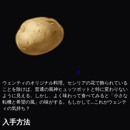
4
ウェンティのオリジナル料理。セシリアの花で飾られている
ことを除けば、普通の風神ヒュッツポットと特に変わりない
ように見える。しかし、よく味わって食べてみると「小さな
転機と希望の風」の味がする。もしかして…これがウェンテ
ィの気持ち？
入手方法