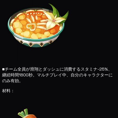
■
チーム全員が滑翔とダッシュに消費するスタミナ-25%、
継続時間1800秒。マルチプレイ中、自分のキャラクターに
のみ有効。
材料：