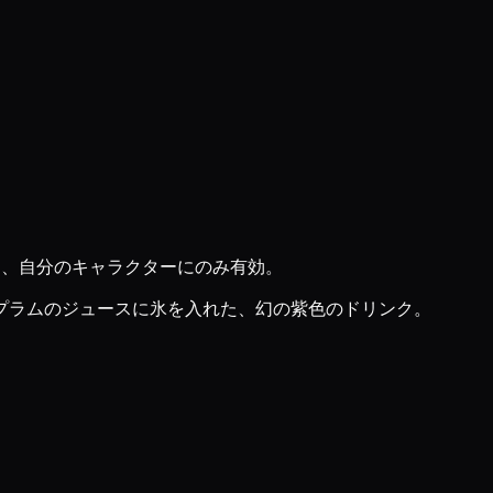
イ中、自分のキャラクターにのみ有効。
プラムのジュースに氷を入れた、幻の紫色のドリンク。