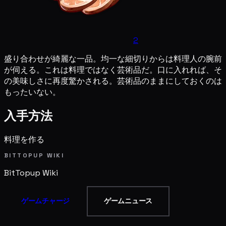
2
盛り合わせが綺麗な一品。均一な細切りからは料理人の腕前
が伺える。これは料理ではなく芸術品だ。口に入れれば、そ
の美味しさに再度驚かされる。芸術品のままにしておくのは
もったいない。
入手方法
料理を作る
BITTOPUP WIKI
BitTopup
Wiki
ゲームチャージ
ゲームニュース