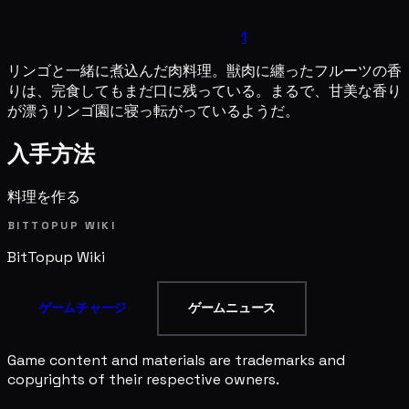
1
リンゴと一緒に煮込んだ肉料理。獣肉に纏ったフルーツの香
りは、完食してもまだ口に残っている。まるで、甘美な香り
が漂うリンゴ園に寝っ転がっているようだ。
入手方法
料理を作る
BITTOPUP WIKI
BitTopup
Wiki
ゲームチャージ
ゲームニュース
Game content and materials are trademarks and
copyrights of their respective owners.